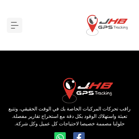
أجهزة GPS
راقب تحركات المركبات الخاصة بك في الوقت الحقيقي، وتتبع
تعبئة واستهلاك الوقود بكل دقة مع استخراج تقارير مفصلة.
حلولنا مصممة خصيصا لاحتياجات كل عميل وكل شركة.