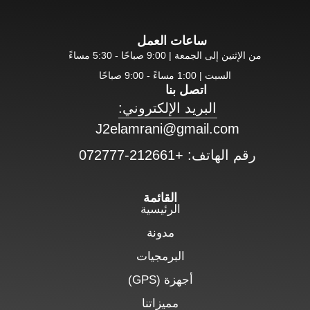
ساعات العمل
من الإثنين إلى الجمعة | 9:00 صباحًا - 5:30 مساءً
السبت | 1:00 مساءً - 9:00 صباحًا
اتصل بنا
البريد الإلكتروني:
J2elamrani@gmail.com
رقم الهاتف: +212661-072777
القائمة
الرئيسية
مدونة
البرمجيات
أجهزة (GPS)
مميزاتنا