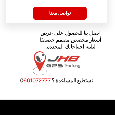
تواصل معنا
اتصل بنا للحصول على عرض
أسعار مخصص مصمم خصيصًا
لتلبية احتياجاتك المحددة.
نستطيع المساعدة ؟ 0
661072777