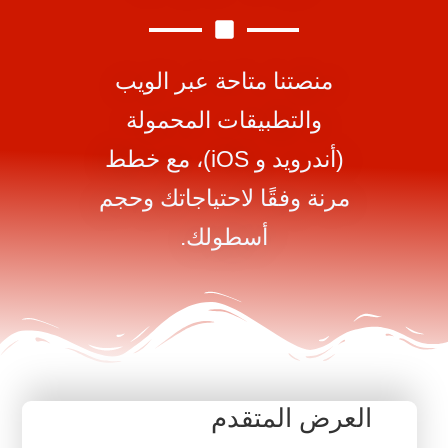
منصتنا متاحة عبر الويب
والتطبيقات المحمولة
(أندرويد و iOS)، مع خطط
مرنة وفقًا لاحتياجاتك وحجم
أسطولك.
العرض المتقدم