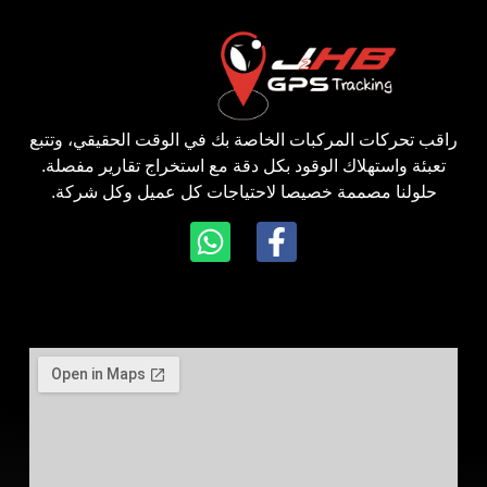
راقب تحركات المركبات الخاصة بك في الوقت الحقيقي، وتتبع
تعبئة واستهلاك الوقود بكل دقة مع استخراج تقارير مفصلة.
حلولنا مصممة خصيصا لاحتياجات كل عميل وكل شركة.