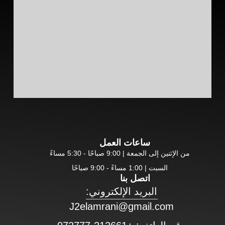
ساعات العمل
من الإثنين إلى الجمعة | 9:00 صباحًا - 5:30 مساءً
السبت | 1:00 مساءً - 9:00 صباحًا
اتصل بنا
البريد الإلكتروني:
J2elamrani@gmail.com