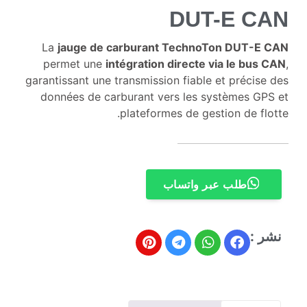
DUT-E CAN
La
jauge de carburant TechnoTon DUT-E CAN
permet une
intégration directe via le bus CAN
,
garantissant une transmission fiable et précise des
données de carburant vers les systèmes GPS et
plateformes de gestion de flotte.
طلب عبر واتساب
نشر :