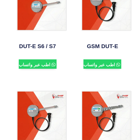
DUT-E S6 / S7
GSM DUT-E
اطب عبر واتساب
اطب عبر واتساب