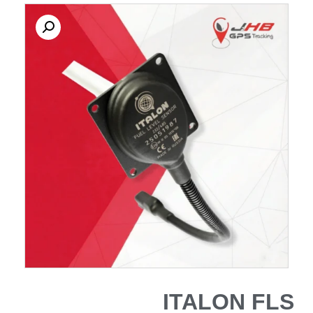
ITALON FLS