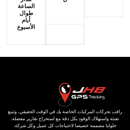
الساعة
طوال
أيام
الأسبوع
راقب تحركات المركبات الخاصة بك في الوقت الحقيقي، وتتبع
تعبئة واستهلاك الوقود بكل دقة مع استخراج تقارير مفصلة.
حلولنا مصممة خصيصا لاحتياجات كل عميل وكل شركة.