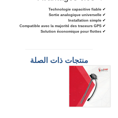
✔ Technologie capacitive fiable
✔ Sortie analogique universelle
✔ Installation simple
✔ Compatible avec la majorité des traceurs GPS
✔ Solution économique pour flottes
منتجات ذات الصلة