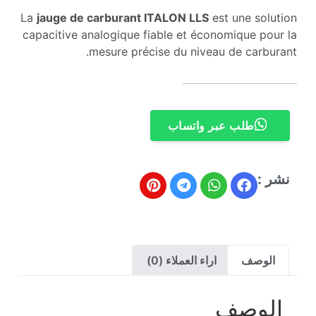
La
jauge de carburant ITALON LLS
est une solution
capacitive analogique fiable et économique pour la
mesure précise du niveau de carburant.
طلب عبر واتساب
نشر :
الوصف
اراء العملاء (0)
الوصف