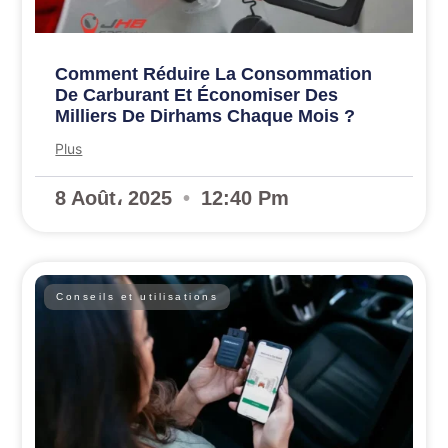
Comment Réduire La Consommation
De Carburant Et Économiser Des
Milliers De Dirhams Chaque Mois ?
Plus
8 Août، 2025
12:40 Pm
Conseils et utilisations