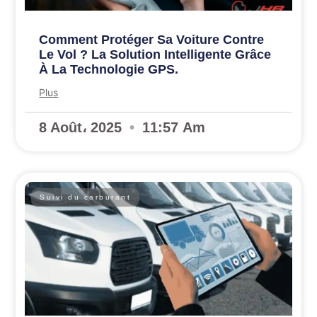
Comment Protéger Sa Voiture Contre
Le Vol ? La Solution Intelligente Grâce
À La Technologie GPS.
Plus
8 Août، 2025
11:57 Am
Suivi du carburant