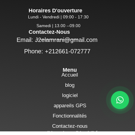
Horaires D'ouverture
Lundi - Vendredi | 09:00 - 17:30
Samedi | 13.00 --09.00
Contactez-Nous
Email: J2elamrani@gmail.com
Phone: +212661-072777
Menu
Accueil
blog
logiciel
appareils GPS
Fonctionnalités
Contactez-nous
politique de confidentialité