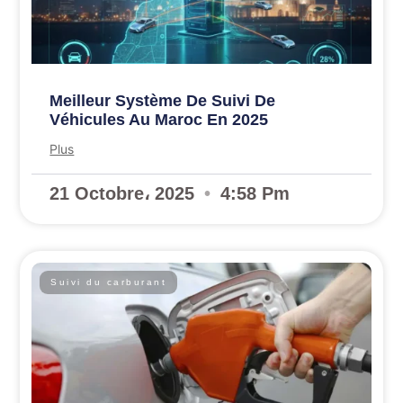
Meilleur Système De Suivi De
Véhicules Au Maroc En 2025
Plus
21 Octobre، 2025
4:58 Pm
Suivi du carburant