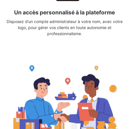
Un accès personnalisé à la plateforme
Disposez d’un compte administrateur à votre nom, avec votre
logo, pour gérer vos clients en toute autonomie et
professionnalisme.