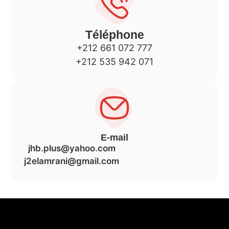
Téléphone
+212 661 072 777
+212 535 942 071
E-mail
jhb.plus@yahoo.com
j2elamrani@gmail.com