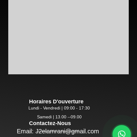
Horaires D'ouverture
Lundi - Vendredi | 09:00 - 17:30
Samedi | 13.00 --09.00
Contactez-Nous
Email: J2elamrani@gmail.com