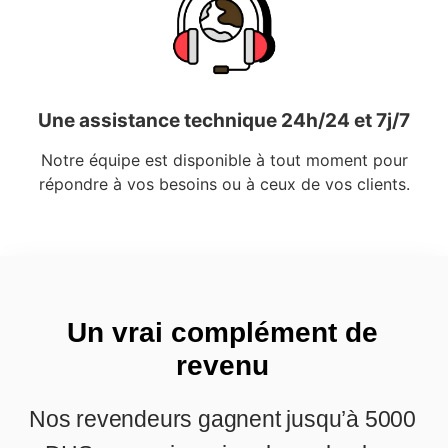
Une assistance technique 24h/24 et 7j/7
Notre équipe est disponible à tout moment pour
répondre à vos besoins ou à ceux de vos clients.
Un vrai complément de
revenu
Nos revendeurs gagnent jusqu’à 5000