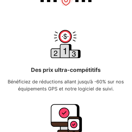
Des prix ultra-compétitifs
Bénéficiez de réductions allant jusqu’à -60% sur nos
équipements GPS et notre logiciel de suivi.