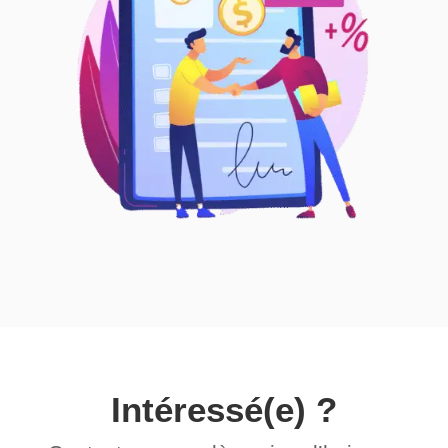
Intéressé(e) ?