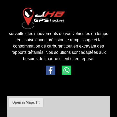
surveillez les mouvements de vos véhicules en temps
réel, suivez avec précision le remplissage et la
consommation de carburant tout en extrayant des
rapports détaillés. Nos solutions sont adaptées aux
besoins de chaque client et entreprise.