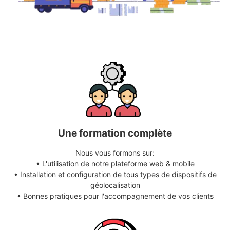
Une formation complète
Nous vous formons sur:
• L'utilisation de notre plateforme web & mobile
• Installation et configuration de tous types de dispositifs de
géolocalisation
• Bonnes pratiques pour l'accompagnement de vos clients