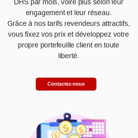
DHS par mois, voire plus selon leur
engagement et leur réseau.
Grâce à nos tarifs revendeurs attractifs,
vous fixez vos prix et développez votre
propre portefeuille client en toute
liberté.
Contactez-nous