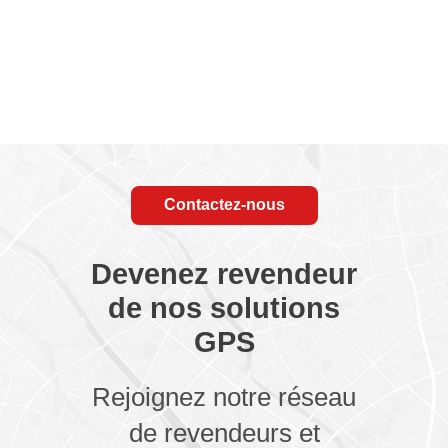
Contactez-nous
Devenez revendeur
de nos solutions
GPS
Rejoignez notre réseau
de revendeurs et