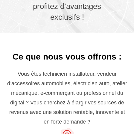
profitez d’avantages
exclusifs !
Ce que nous vous offrons :
Vous êtes technicien installateur, vendeur
d’accessoires automobiles, électricien auto, atelier
mécanique, e-commerçant ou professionnel du
digital ? Vous cherchez à élargir vos sources de
revenus avec une solution rentable, innovante et
en forte demande ?