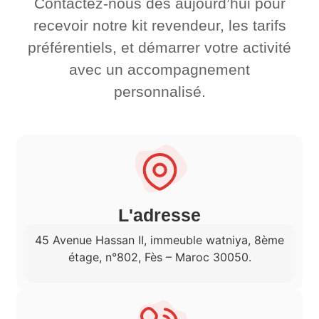
Contactez-nous dès aujourd’hui pour
recevoir notre kit revendeur, les tarifs
préférentiels, et démarrer votre activité
avec un accompagnement
personnalisé.
L'adresse
45 Avenue Hassan II, immeuble watniya, 8ème
étage, n°802, Fès – Maroc 30050.