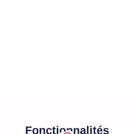
Fonctionnalités