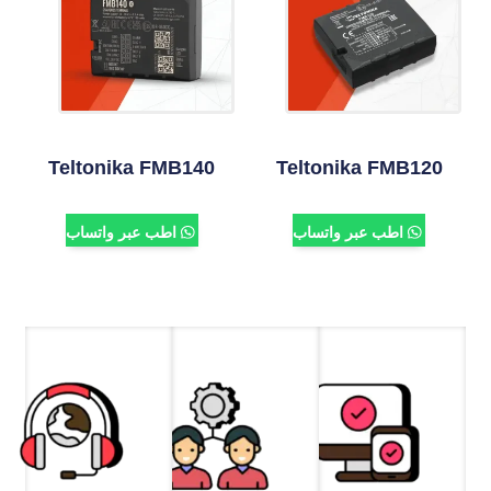
Teltonika FMB140
Teltonika FMB120
اطب عبر واتساب
اطب عبر واتساب