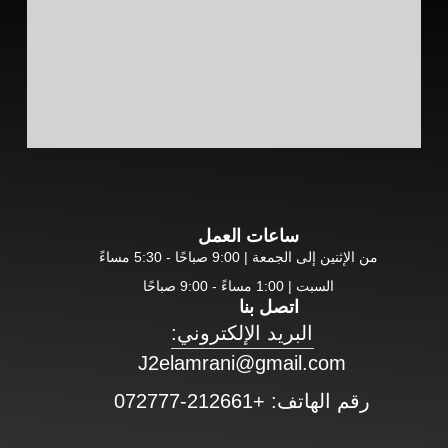
ساعات العمل
من الإثنين إلى الجمعة | 9:00 صباحًا - 5:30 مساءً
السبت | 1:00 مساءً - 9:00 صباحًا
اتصل بنا
البريد الإلكتروني:
J2elamrani@gmail.com
رقم الهاتف: +212661-072777