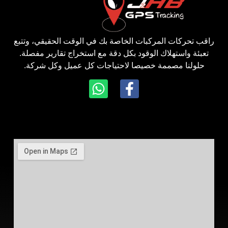
راقب تحركات المركبات الخاصة بك في الوقت الحقيقي، وتتبع
تعبئة واستهلاك الوقود بكل دقة مع استخراج تقارير مفصلة.
حلولنا مصممة خصيصا لاحتياجات كل عميل وكل شركة.