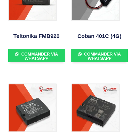
Teltonika FMB920
Coban 401C (4G)
COMMANDER VIA
COMMANDER VIA
WHATSAPP
WHATSAPP