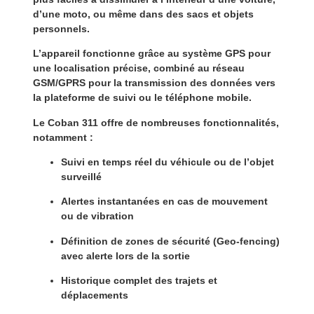
d’une moto, ou même dans des sacs et objets
personnels.
L’appareil fonctionne grâce au
système GPS
pour
une localisation précise, combiné au
réseau
GSM/GPRS
pour la transmission des données vers
la plateforme de suivi ou le téléphone mobile.
Le
Coban 311
offre de nombreuses fonctionnalités,
notamment :
Suivi en temps réel du véhicule ou de l’objet
surveillé
Alertes instantanées en cas de mouvement
ou de vibration
Définition de zones de sécurité (
Geo-fencing
)
avec alerte lors de la sortie
Historique complet des trajets et
déplacements