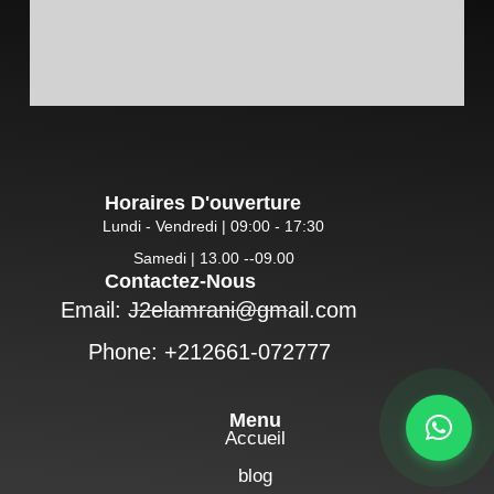
Horaires D'ouverture
Lundi - Vendredi | 09:00 - 17:30
Samedi | 13.00 --09.00
Contactez-Nous
Email: J2elamrani@gmail.com
Phone: +212661-072777
Menu
Accueil
blog