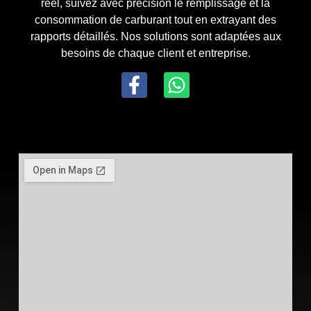
réel, suivez avec précision le remplissage et la
consommation de carburant tout en extrayant des
rapports détaillés. Nos solutions sont adaptées aux
besoins de chaque client et entreprise.