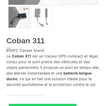
Coban 311
Le
Coban 311
est un traceur GPS compact et léger,
conçu pour le suivi précis des véhicules et des
objets personnels. Il propose un suivi en temps réel,
des alertes instantanées et une
batterie longue
durée
, ce qui en fait une solution idéale pour la
sécurité quotidienne et la protection contre le vol.