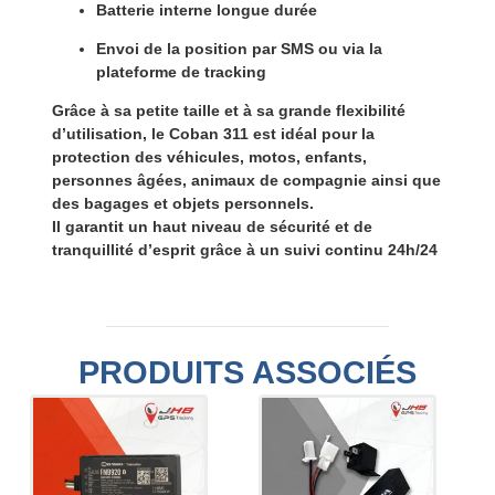
Batterie interne longue durée
Envoi de la position par
SMS
ou via la
plateforme de tracking
Grâce à sa
petite taille
et à sa grande flexibilité
d’utilisation, le Coban 311 est idéal pour la
protection des véhicules
, motos, enfants,
personnes âgées, animaux de compagnie ainsi que
des bagages et objets personnels.
Il garantit un
haut niveau de sécurité et de
tranquillité d’esprit
grâce à un suivi continu 24h/24
PRODUITS ASSOCIÉS