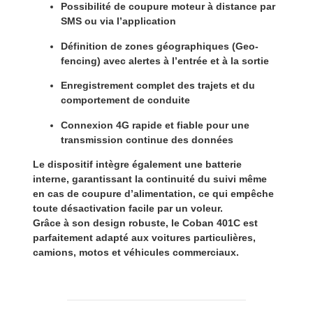
Possibilité de
coupure moteur à distance
par
SMS ou via l’application
Définition de
zones géographiques (Geo-
fencing)
avec alertes à l’entrée et à la sortie
Enregistrement complet des trajets et du
comportement de conduite
Connexion 4G rapide et fiable
pour une
transmission continue des données
Le dispositif intègre également une
batterie
interne
, garantissant la continuité du suivi même
en cas de coupure d’alimentation, ce qui empêche
toute désactivation facile par un voleur.
Grâce à son
design robuste
, le Coban 401C est
parfaitement adapté aux
voitures particulières,
camions, motos et véhicules commerciaux
.