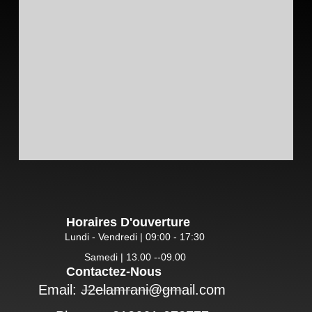
Horaires D'ouverture
Lundi - Vendredi | 09:00 - 17:30
Samedi | 13.00 --09.00
Contactez-Nous
Email: J2elamrani@gmail.com