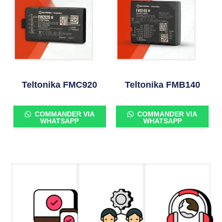
Teltonika FMC920
Teltonika FMB140
COMMANDER VIA
COMMANDER VIA
WHATSAPP
WHATSAPP