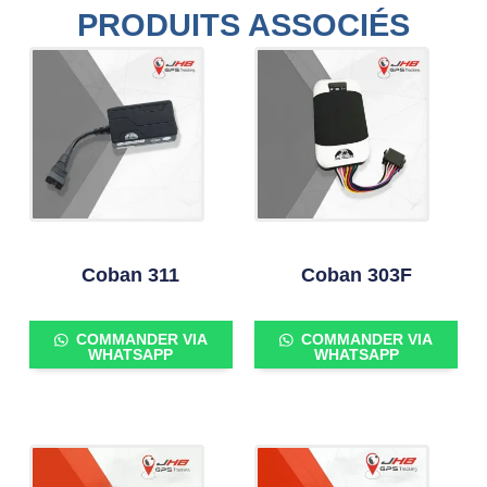
PRODUITS ASSOCIÉS
Coban 311
Coban 303F
COMMANDER VIA
COMMANDER VIA
WHATSAPP
WHATSAPP