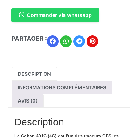
Commander via whatsapp
PARTAGER :
DESCRIPTION
INFORMATIONS COMPLÉMENTAIRES
AVIS (0)
Description
Le
Coban 401C (4G)
est l’un des traceurs GPS les