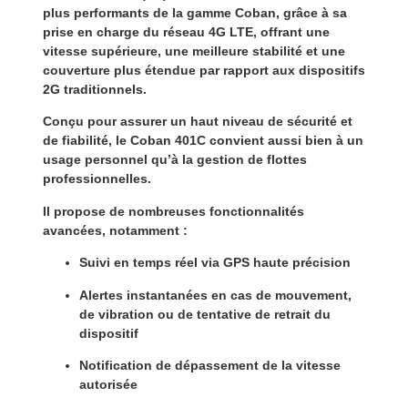
plus performants de la gamme Coban, grâce à sa
prise en charge du réseau 4G LTE
, offrant une
vitesse supérieure
, une
meilleure stabilité
et une
couverture plus étendue
par rapport aux dispositifs
2G traditionnels.
Conçu pour assurer un
haut niveau de sécurité et
de fiabilité
, le Coban 401C convient aussi bien à un
usage personnel qu’à la
gestion de flottes
professionnelles
.
Il propose de nombreuses fonctionnalités
avancées, notamment :
Suivi en temps réel via
GPS haute précision
Alertes instantanées en cas de mouvement,
de vibration ou de tentative de retrait du
dispositif
Notification de
dépassement de la vitesse
autorisée