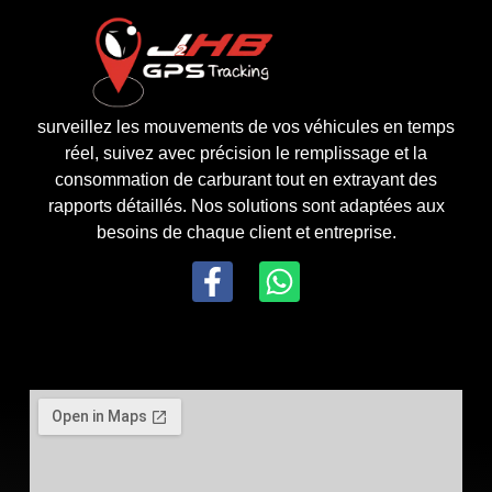
surveillez les mouvements de vos véhicules en temps
réel, suivez avec précision le remplissage et la
consommation de carburant tout en extrayant des
rapports détaillés. Nos solutions sont adaptées aux
besoins de chaque client et entreprise.