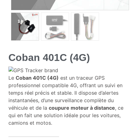
Coban 401C (4G)
Le
Coban 401C (4G)
est un traceur GPS
professionnel compatible 4G, offrant un suivi en
temps réel précis et stable. Il dispose d’alertes
instantanées, d’une surveillance complète du
véhicule et de la
coupure moteur à distance
, ce
qui en fait une solution idéale pour les voitures,
camions et motos.