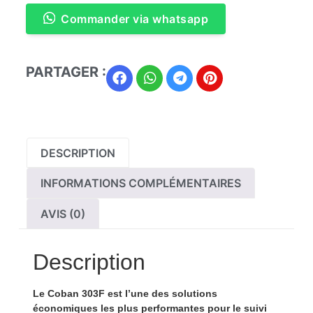
Commander via whatsapp
PARTAGER :
DESCRIPTION
INFORMATIONS COMPLÉMENTAIRES
AVIS (0)
Description
Le
Coban 303F
est l’une des solutions
économiques les plus performantes pour le suivi