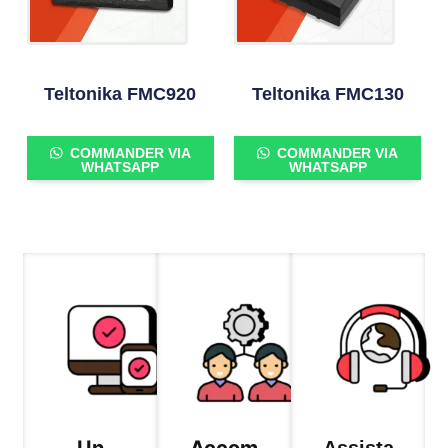
Teltonika FMC920
Teltonika FMC130
COMMANDER VIA
COMMANDER VIA
WHATSAPP
WHATSAPP
Un
Accom
Assista