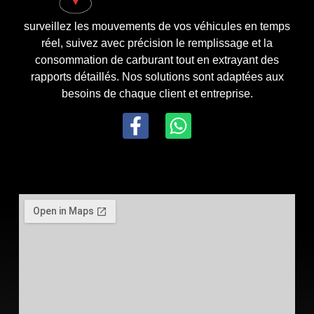
surveillez les mouvements de vos véhicules en temps
réel, suivez avec précision le remplissage et la
consommation de carburant tout en extrayant des
rapports détaillés. Nos solutions sont adaptées aux
besoins de chaque client et entreprise.