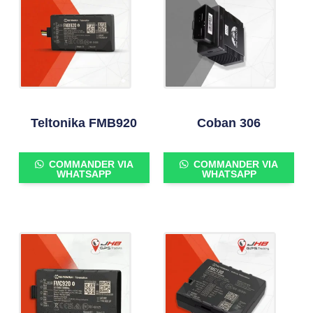
Teltonika FMB920
Coban 306
COMMANDER VIA
COMMANDER VIA
WHATSAPP
WHATSAPP