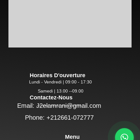
Horaires D'ouverture
Lundi - Vendredi | 09:00 - 17:30
Samedi | 13.00 --09.00
Contactez-Nous
Email: J2elamrani@gmail.com
Phone: +212661-072777
Menu