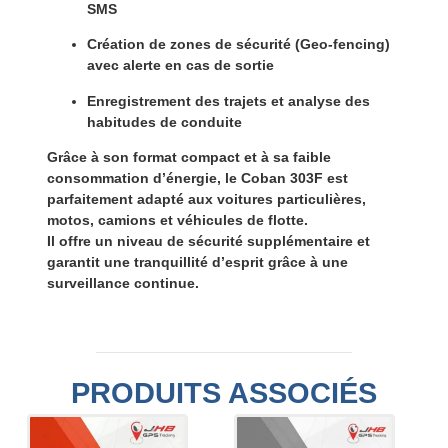
SMS
Création de zones de sécurité (Geo-fencing)
avec alerte en cas de sortie
Enregistrement des trajets et analyse des
habitudes de conduite
Grâce à son
format compact
et à sa
faible
consommation d’énergie
, le Coban 303F est
parfaitement adapté aux voitures particulières,
motos, camions et véhicules de flotte.
Il offre un niveau de sécurité supplémentaire et
garantit une
tranquillité d’esprit
grâce à une
surveillance continue.
PRODUITS ASSOCIÉS