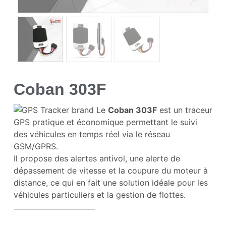
Coban 303F
Le
Coban 303F
est un traceur
GPS pratique et économique permettant le suivi
des véhicules en temps réel via le réseau
GSM/GPRS.
Il propose des alertes antivol, une alerte de
dépassement de vitesse et la coupure du moteur à
distance, ce qui en fait une solution idéale pour les
véhicules particuliers et la gestion de flottes.