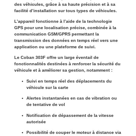
des véhicules, grâce à sa
haute précision
et à sa
facilité d’installation
sur tous types de véhicules.
L’appareil fonctionne à l’aide de la technologie
GPS
pour une localisation précise, combinée à la
communication
GSM/GPRS
permettant la
transmission des données en temps réel vers une
application ou une plateforme de suivi.
Le Coban 303F offre un large éventail de
fonctionnalités destinées à
renforcer la sécurité du
véhicule
et à améliorer sa gestion, notamment :
Suivi en temps réel des déplacements du
véhicule sur la carte
Alertes instantanées en cas de vibration ou
de tentative de vol
Notification de dépassement de la vitesse
autorisée
Possibilité de couper le moteur à distance via